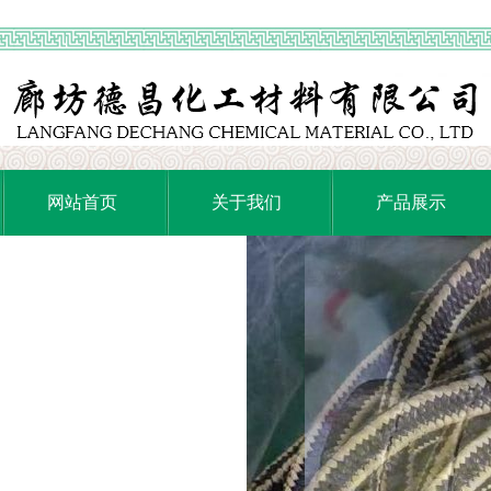
网站首页
关于我们
产品展示