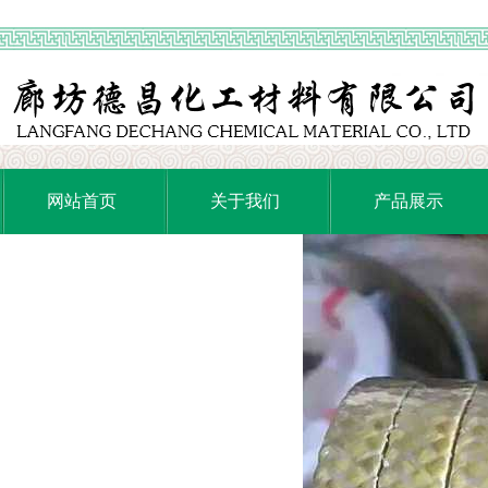
网站首页
关于我们
产品展示