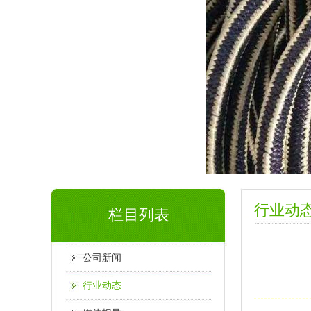
行业动
栏目列表
公司新闻
行业动态