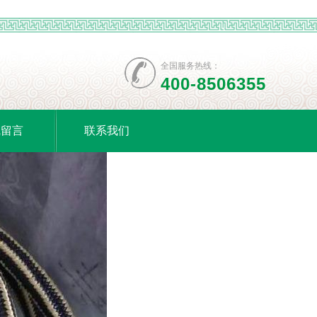
全国服务热线：
400-8506355
线留言
联系我们