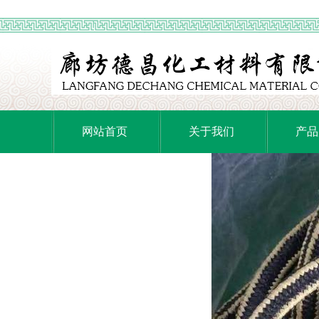
网站首页
关于我们
产品