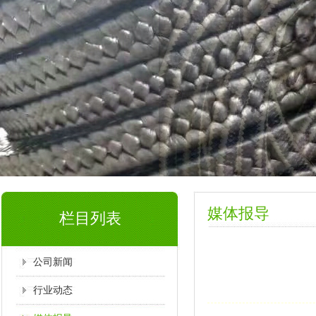
媒体报导
栏目列表
公司新闻
行业动态