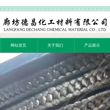
网站首页
关于我们
产品展示